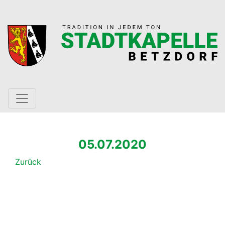
05.07.2020
Zurück