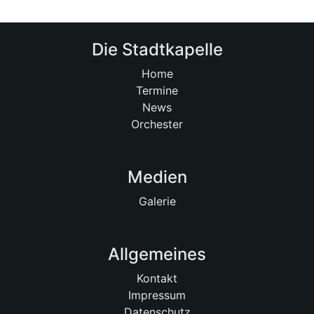
Die Stadtkapelle
Home
Termine
News
Orchester
Medien
Galerie
Allgemeines
Kontakt
Impressum
Datenschutz