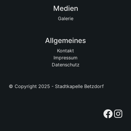
Medien
Galerie
Allgemeines
Kontakt
Impressum
Datenschutz
© Copyright 2025 - Stadtkapelle Betzdorf