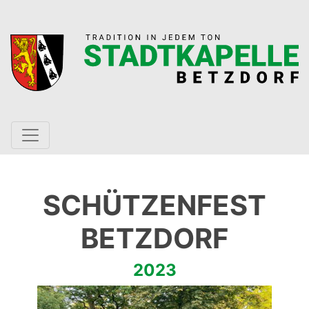
SCHÜTZENFEST
BETZDORF
2023