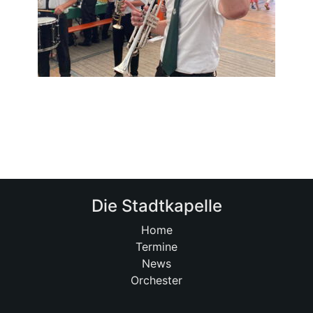
Die Stadtkapelle
Home
Termine
News
Orchester