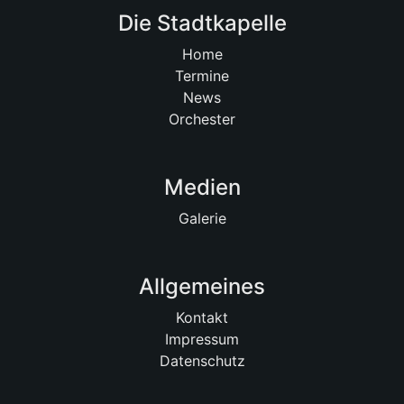
Die Stadtkapelle
Home
Termine
News
Orchester
Medien
Galerie
Allgemeines
Kontakt
Impressum
Datenschutz