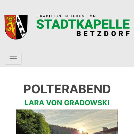
POLTERABEND
LARA VON GRADOWSKI